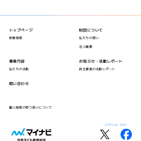
トップページ
財団について
新着情報
私たちの想い
法人概要
事業内容
お知らせ・活動レポート
私たちの活動
自主事業の活動レポート
問い合わせ
個人情報の取り扱いについて
Official SNS