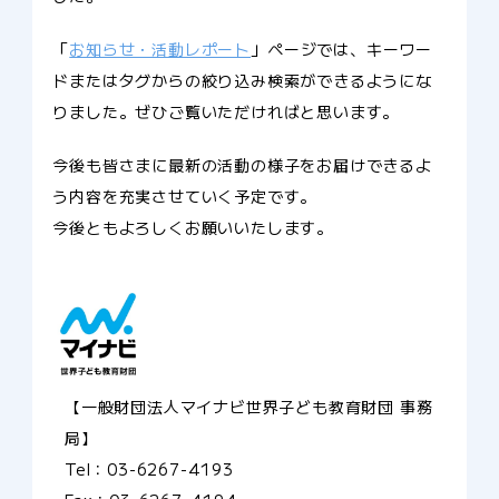
「
お知らせ・活動レポート
」ページでは、キーワー
ドまたはタグからの絞り込み検索ができるようにな
りました。ぜひご覧いただければと思います。
今後も皆さまに最新の活動の様子をお届けできるよ
う内容を充実させていく予定です。
今後ともよろしくお願いいたします。
【一般財団法人マイナビ世界子ども教育財団 事務
局】
Tel：03-6267-4193