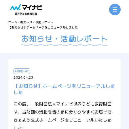
ホーム
お知らせ・活動レポート
【お知らせ】ホームページをリニューアルしました
お知らせ・活動レポート
#お知らせ
2024.04.23
【お知らせ】ホームページをリニューアルしま
した
この度、一般財団法人マイナビ世界子ども教育財団
は、当財団の活動を皆さまに分かりやすくお届けで
きるよう公式ホームページをリニューアルいたしま
した。