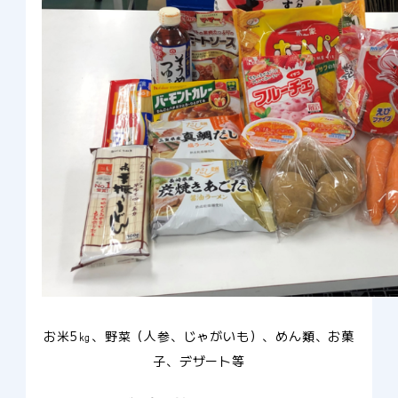
お米5㎏、野菜（人参、じゃがいも）、めん類、お菓
子、デザート等