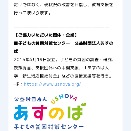
だけではなく、現状況の改善を目指し、教育支援を
行ってまいります。
——————————————————————
【ご協力いただいた団体・企業】
■子どもの貧困対策センター 公益財団法人あすの
ば
2015年6月19日設立。子どもの貧困の調査・研究、
政策提言、支援団体への中間支援、「あすのば入
学・新生活応援給付金」などの直接支援等を行う。
HP：
https://www.usnova.org/