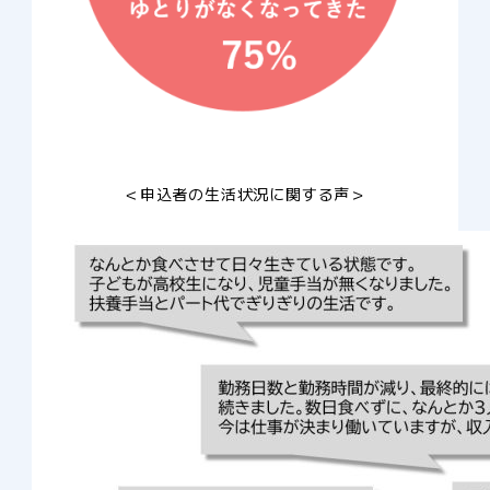
＜申込者の生活状況に関する声＞