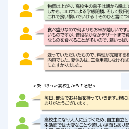
＜受け取った高校生からの感想＞