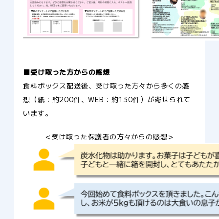
■受け取った方からの感想
食料ボックス配送後、受け取った方々から多くの感
想（紙：約200件、WEB：約130件）が寄せられて
います。
＜受け取った保護者の方々からの感想＞