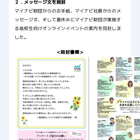
２．メッセージ文を同封
マイナビ財団からのお手紙、マイナビ社員からのメ
ッセージ文、そして夏休みにマイナビ財団が実施す
る高校生向けオンラインイベントの案内を同封しま
した。
＜同封書類＞