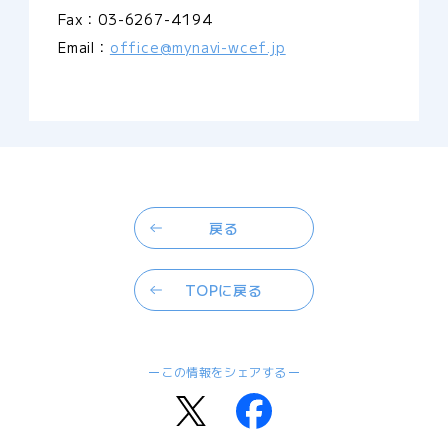
Fax：03-6267-4194
Email：
office@mynavi-wcef.jp
戻る
TOPに戻る
この情報をシェアする