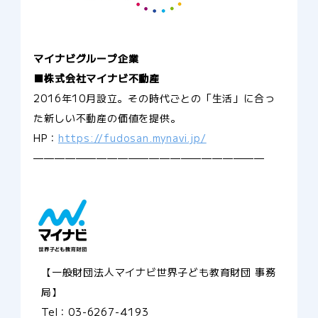
マイナビグループ企業
■株式会社マイナビ不動産
2016年10月設立。その時代ごとの「生活」に合っ
た新しい不動産の価値を提供。
HP：
https://fudosan.mynavi.jp/
——————————————————————
【一般財団法人マイナビ世界子ども教育財団 事務
局】
Tel：03-6267-4193