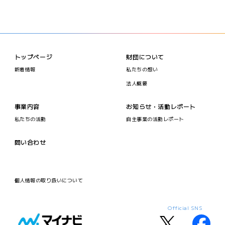
トップページ
財団について
新着情報
私たちの想い
法人概要
事業内容
お知らせ・活動レポート
私たちの活動
自主事業の活動レポート
問い合わせ
個人情報の取り扱いについて
Official SNS