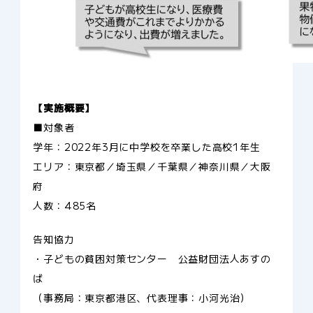
【実施概要】
■対象者
学年：2022年3月に中学校を卒業した高校1年生
エリア：東京都／埼玉県／千葉県／神奈川県／大阪
府
人数：485名
告知協力
・子どもの貧困対策センター 公益財団法人あすの
ば
（事務局：東京都港区、代表理事：小河光治）