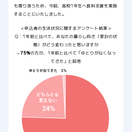
も寄り添うため、今回、高校1年生へ食料支援を実施
することにいたしました。
＜申込者の生活状況に関するアンケート結果＞
Q：1年前と比べて、あなたの暮らし向き（家計の状
態）がどう変わったと思いますか
→
75%
の方が、1年前と比べて「ゆとりがなくなっ
てきた」と回答