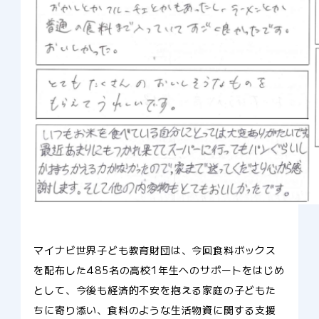
マイナビ世界子ども教育財団は、今回食料ボックス
を配布した485名の高校1年生へのサポートをはじめ
として、今後も経済的不安を抱える家庭の子どもた
ちに寄り添い、食料のような生活物資に関する支援