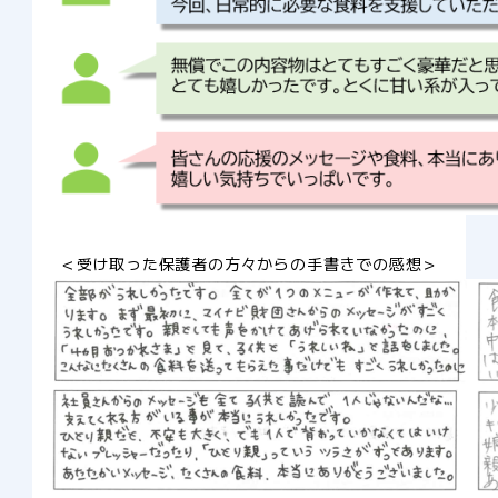
＜受け取った保護者の方々からの手書きでの感想＞