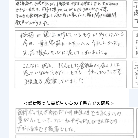
＜受け取った高校生からの手書きでの感想＞