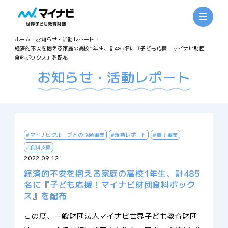
ホーム
お知らせ・活動レポート
経済的不安を抱える家庭の高校1年生、計485名に『子ども応援！マイナビ財団
食料ボックス』を配布
お知らせ・活動レポート
#マイナビグループとの協働事業
#活動レポート
#自主事業
#食料支援
2022.09.12
経済的不安を抱える家庭の高校1年生、計485
名に『子ども応援！マイナビ財団食料ボック
ス』を配布
この度、一般財団法人マイナビ世界子ども教育財団