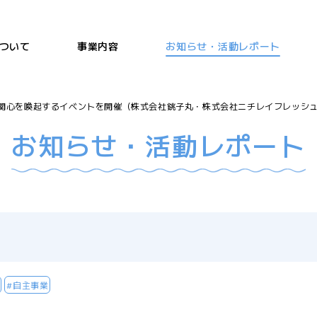
ついて
事業内容
お知らせ・活動レポート
関心を喚起するイベントを開催（株式会社銚子丸・株式会社ニチレイフレッシ
お知らせ・活動レポート
#自主事業