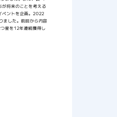
ちが将来のことを考える
ベントを企画。2022
りました。前回から内容
つ星を12年連続獲得し