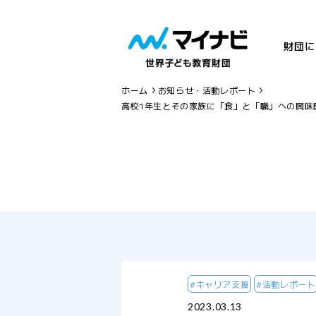
財団に
ホーム
お知らせ・活動レポート
高校1年生とその家族に「食」と「職」への興味
#キャリア支援
#活動レポート
2023.03.13