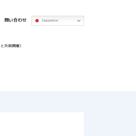
問い合わせ
Japanese
ュと共同開催）