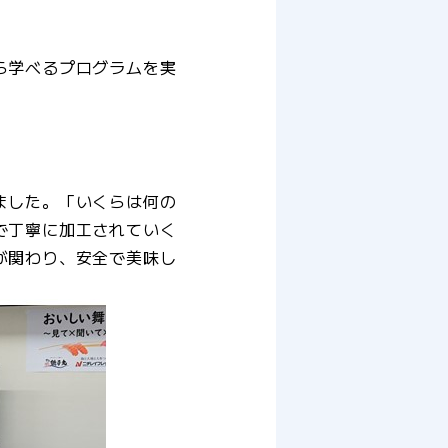
ら学べるプログラムを実
ました。「いくらは何の
で丁寧に加工されていく
が関わり、安全で美味し