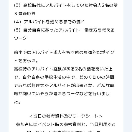
(3) 高校時代にアルバイトをしていた社会人2名の話
＆質疑応答
(4) アルバイトを始めるまでの流れ
(5) 自分自身にあったアルバイト・働き方を考える
ワーク
前半ではアルバイト求人を探す際の具体的なポイン
トをお伝え。
高校時のアルバイト経験がある2名の話を聞いた上
で、自分自身の学校生活の中で、どのくらいの時間
であれば無理せずアルバイトが出来るか、どんな職
場が向いていそうか考えるワークなどを行いまし
た。
＜当日の参考資料及びワークシート＞
参加者にはイベント時の参考資料と、当日利用する