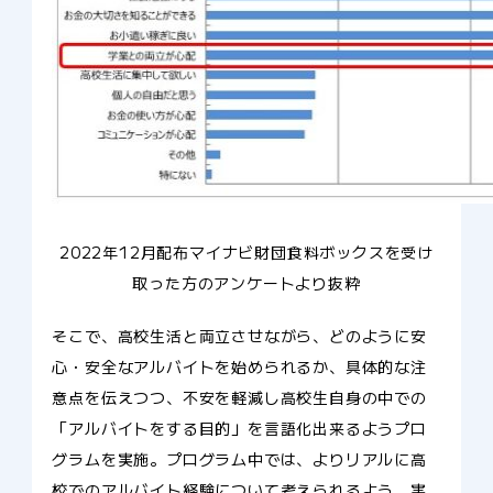
2022年12月配布マイナビ財団食料ボックスを受け
取った方のアンケートより抜粋
そこで、高校生活と両立させながら、どのように安
心・安全なアルバイトを始められるか、具体的な注
意点を伝えつつ、不安を軽減し高校生自身の中での
「アルバイトをする目的」を言語化出来るようプロ
グラムを実施。プログラム中では、よりリアルに高
校でのアルバイト経験について考えられるよう、実