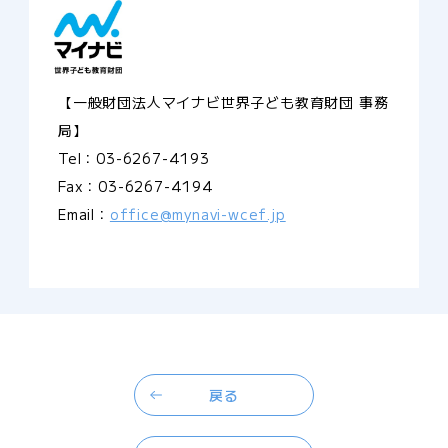
【一般財団法人マイナビ世界子ども教育財団 事務
局】
Tel：03-6267-4193
Fax：03-6267-4194
Email：
office@mynavi-wcef.jp
戻る