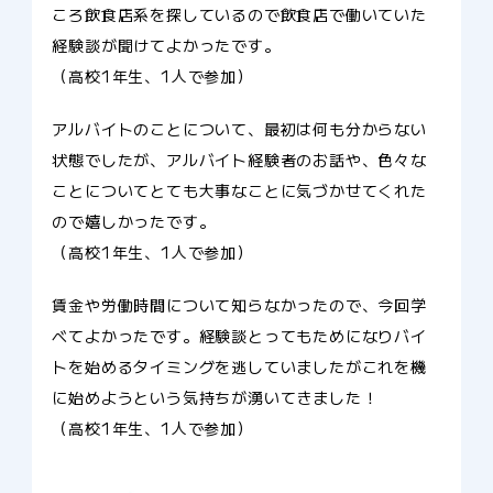
ころ飲食店系を探しているので飲食店で働いていた
経験談が聞けてよかったです。
（高校1年生、1人で参加）
アルバイトのことについて、最初は何も分からない
状態でしたが、アルバイト経験者のお話や、色々な
ことについてとても大事なことに気づかせてくれた
ので嬉しかったです。
（高校1年生、1人で参加）
賃金や労働時間について知らなかったので、今回学
べてよかったです。経験談とってもためになりバイ
トを始めるタイミングを逃していましたがこれを機
に始めようという気持ちが湧いてきました！
（高校1年生、1人で参加）