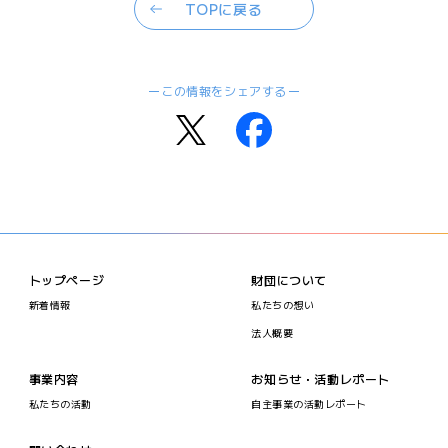
TOPに戻る
この情報をシェアする
トップページ
財団について
新着情報
私たちの想い
法人概要
事業内容
お知らせ・活動レポート
私たちの活動
自主事業の活動レポート