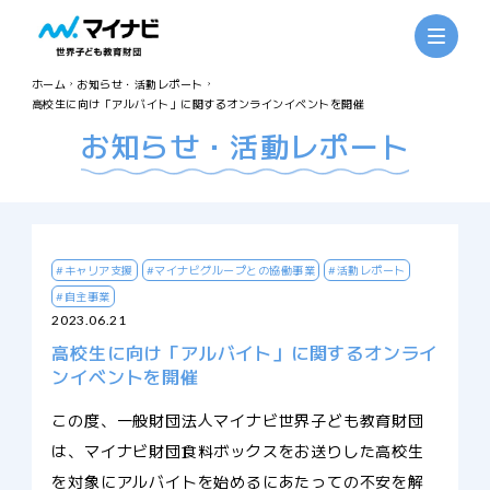
ホーム
お知らせ・活動レポート
高校生に向け「アルバイト」に関するオンラインイベントを開催
お知らせ・活動レポート
#キャリア支援
#マイナビグループとの協働事業
#活動レポート
#自主事業
2023.06.21
高校生に向け「アルバイト」に関するオンライ
ンイベントを開催
この度、一般財団法人マイナビ世界子ども教育財団
は、マイナビ財団食料ボックスをお送りした高校生
を対象にアルバイトを始めるにあたっての不安を解