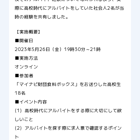
際に高校時代にアルバイトをしていた社会人2名が当
時の経験を共有しました。
【実施概要】
■開催日
2023年5月26日（金）19時30分～21時
■実施方法
オンライン
■参加者
「マイナビ財団食料ボックス」をお送りした高校生
18名
■イベント内容
(1) 高校時代にアルバイトをする際に大切にして欲
しいこと
(2) アルバイトを探す際に求人票で確認するポイン
ト