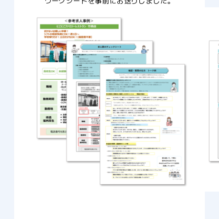
ワークシートを事前にお送りしました。