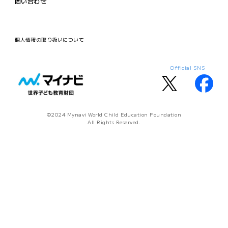
問い合わせ
個人情報の取り扱いについて
Official SNS
©2024 Mynavi World Child Education Foundation
All Rights Reserved.