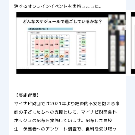
消するオンラインイベントを実施しました。
【実施背景】
マイナビ財団では2021年より経済的不安を抱える家
庭の子どもたちへの支援として、マイナビ財団食料
ボックスの配布を実施しています。配布した高校
生・保護者へのアンケート調査で、食料を受け取っ