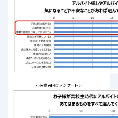
＜保護者向けアンケート＞