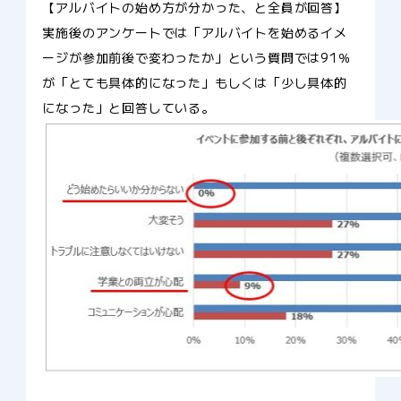
【アルバイトの始め方が分かった、と全員が回答】
実施後のアンケートでは「アルバイトを始めるイメ
ージが参加前後で変わったか」という質問では91％
が「とても具体的になった」もしくは「少し具体的
になった」と回答している。