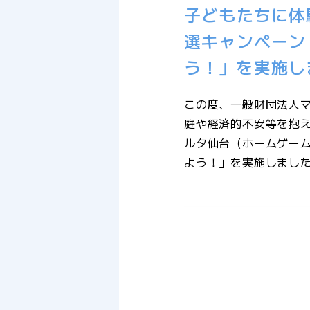
子どもたちに体
選キャンペーン
う！」を実施し
この度、一般財団法人
庭や経済的不安等を抱
ルタ仙台（ホームゲー
よう！」を実施しまし