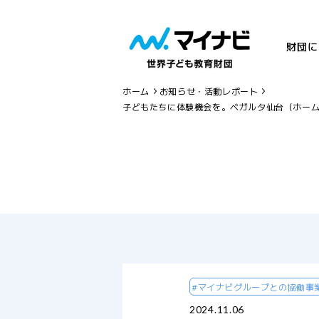
財団に
ホーム
お知らせ・活動レポート
子どもたちに体験機会を。ベガルタ仙台（ホーム
#マイナビグループとの協働事
2024.11.06