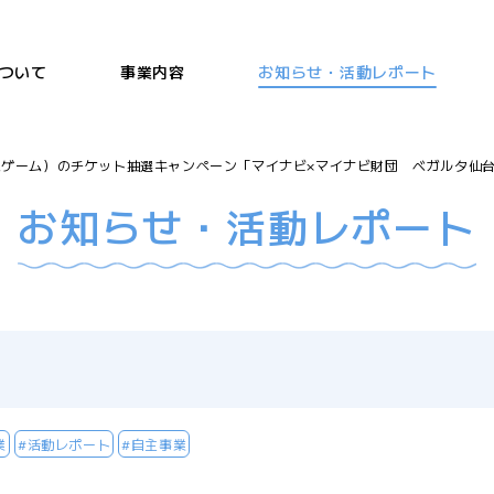
ついて
事業内容
お知らせ・活動レポート
ゲーム）のチケット抽選キャンペーン「マイナビ×マイナビ財団 ベガルタ仙
お知らせ・活動レポート
業
#活動レポート
#自主事業