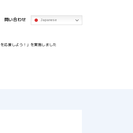
問い合わせ
Japanese
台を応援しよう！」を実施しました