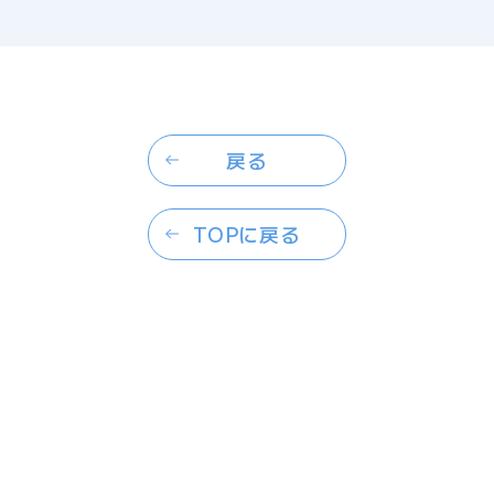
戻る
TOPに戻る