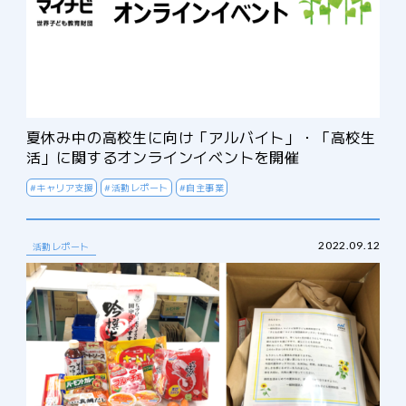
夏休み中の高校生に向け「アルバイト」・「高校生
活」に関するオンラインイベントを開催
#キャリア支援
#活動レポート
#自主事業
2022.09.12
活動レポート