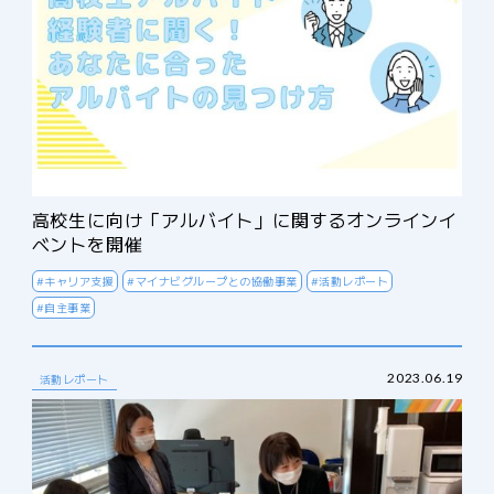
高校生に向け「アルバイト」に関するオンラインイ
ベントを開催
#キャリア支援
#マイナビグループとの協働事業
#活動レポート
#自主事業
2023.06.19
活動レポート