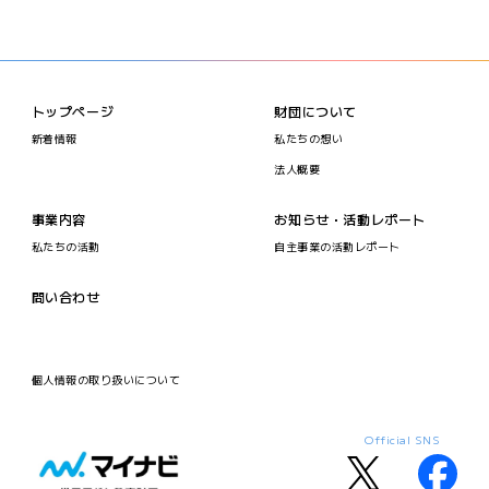
トップページ
財団について
新着情報
私たちの想い
法人概要
事業内容
お知らせ・活動レポート
私たちの活動
自主事業の活動レポート
問い合わせ
個人情報の取り扱いについて
Official SNS