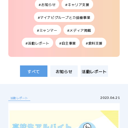
#お知らせ
#キャリア支援
#マイナビグループとの協働事業
#ミャンマー
#メディア掲載
#活動レポート
#自主事業
#食料支援
すべて
お知らせ
活動レポート
2023.06.21
活動レポート