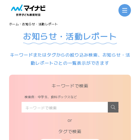
ホーム
お知らせ・活動レポート
お知らせ・活動レポート
キーワードまたはタグからの絞り込み検索、お知らせ・活
動レポートごとの一覧表示ができます
キーワードで検索
検索例：中学生、食料ボックスなど
検索
or
タグで検索