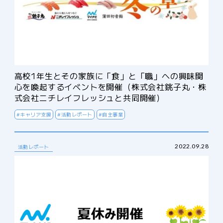
高校1年生とその家族に「食」と「職」への興味関
心を喚起するイベントを開催（株式会社銚子丸・株
式会社ニチレイフレッシュと共同開催）
#キャリア支援
#活動レポート
#自主事業
2022.09.28
活動レポート