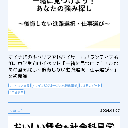
マイナビのキャリアアドバイザーもボランティア参
加。中学生向けイベント「一緒に見つけよう！あな
たの強み探し～後悔しない進路選択・仕事選び～」
を初開催
#キャリア支援
#マイナビグループとの協働事業
#活動レポート
#自主事業
2024.06.07
活動レポート