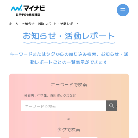
ホーム
お知らせ・活動レポート
活動レポート
お知らせ・活動レポート
キーワードまたはタグからの絞り込み検索、お知らせ・活
動レポートごとの一覧表示ができます
キーワードで検索
検索例：中学生、食料ボックスなど
検索
or
タグで検索