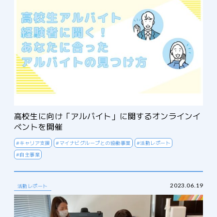
高校生に向け「アルバイト」に関するオンラインイ
ベントを開催
#キャリア支援
#マイナビグループとの協働事業
#活動レポート
#自主事業
2023.06.19
活動レポート