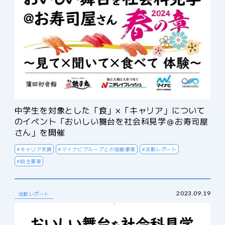
中学生を対象とした「食」×「キャリア」について
のイベント「おいしい舞台を社会科見学＠お寿司屋
さん」を開催
#キャリア支援
#マイナビグループとの協働事業
#活動レポート
#自主事業
2023.09.19
活動レポート