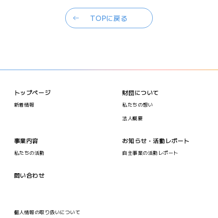
TOPに戻る
トップページ
財団について
新着情報
私たちの想い
法人概要
事業内容
お知らせ・活動レポート
私たちの活動
自主事業の活動レポート
問い合わせ
個人情報の取り扱いについて