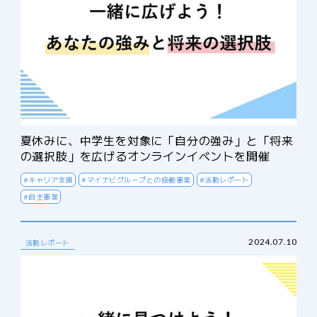
夏休みに、中学生を対象に「自分の強み」と「将来
の選択肢」を広げるオンラインイベントを開催
#キャリア支援
#マイナビグループとの協働事業
#活動レポート
#自主事業
2024.07.10
活動レポート