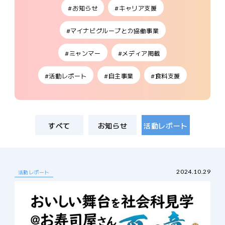
#お知らせ
#キャリア支援
#マイナビグループとの協働事業
#ミャンマー
#メディア掲載
#活動レポート
#自主事業
#食料支援
すべて
お知らせ
活動レポート
2024.10.29
活動レポート